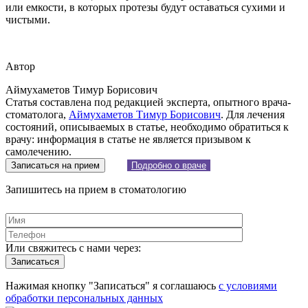
или емкости, в которых протезы будут оставаться сухими и
чистыми.
Автор
Аймухаметов Тимур Борисович
Статья составлена под редакцией эксперта, опытного врача-
стоматолога,
Аймухаметов Тимур Борисович
. Для лечения
состояний, описываемых в статье, необходимо обратиться к
врачу: информация в статье не является призывом к
самолечению.
Записаться на прием
Подробно о враче
Запишитесь на прием в стоматологию
Или свяжитесь с нами через:
Нажимая кнопку "Записаться" я соглашаюсь
с условиями
обработки персональных данных