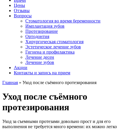
Врачи
Цены
Отзывы
Вопросы
Стоматология во время беременности
Имплантация зубов
Протезирование
Ортодонтия
Хирургическая стоматология
Эстетическое лечение зубов
Гигиена и профилактика
Лечение десен
Лечение зубов
Акции
Контакты и запись на прием
Главная
»
Уход после съёмного протезирования
Уход после съёмного
протезирования
Уход за съемными протезами довольно прост и для его
выполнения не требуется много времени: их можно легко