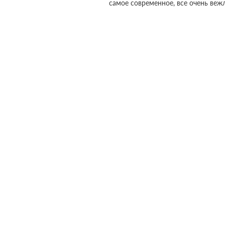
самое современное, все очень веж