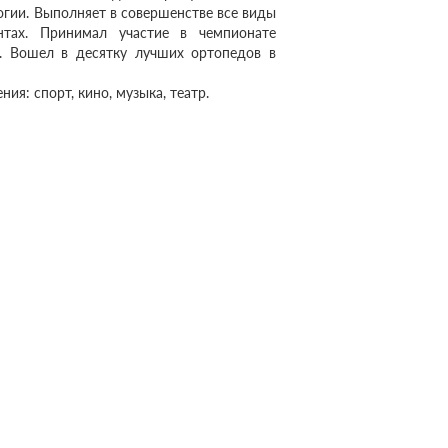
гии. Выполняет в совершенстве все виды
нтах. Принимал участие в чемпионате
. Вошел в десятку лучших ортопедов в
я: спорт, кино, музыка, театр.