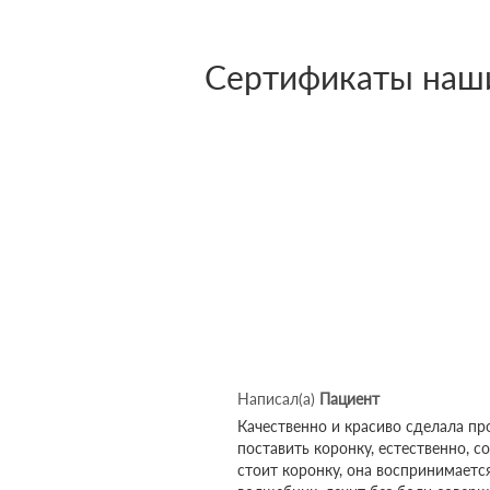
Сертификаты наши
Написал(а)
Пациент
Качественно и красиво сделала пр
поставить коронку, естественно, с
стоит коронку, она воспринимаетс