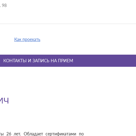
. 98
Как проехать
КОНТАКТЫ И ЗАПИСЬ НА ПРИЕМ
ИЧ
ы 26 лет. Обладает сертификатами по