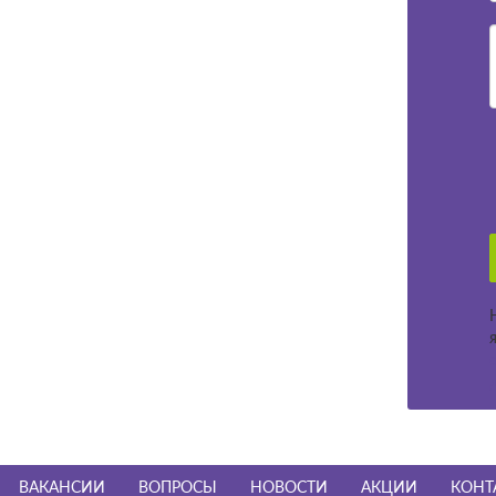
ВАКАНСИИ
ВОПРОСЫ
НОВОСТИ
АКЦИИ
КОНТ