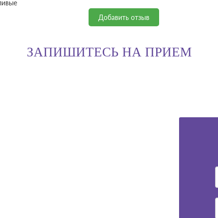
ливые
Добавить отзыв
ЗАПИШИТЕСЬ НА ПРИЕМ