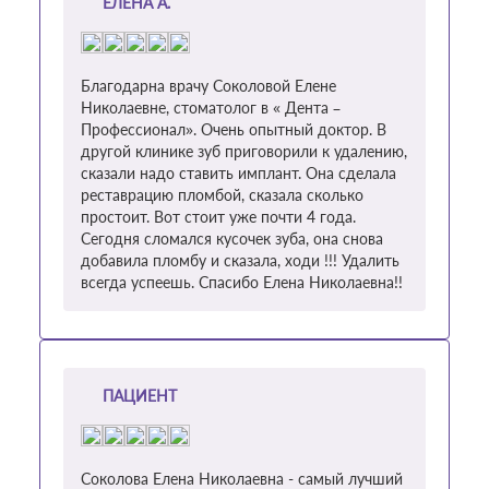
ЕЛЕНА А.
Благодарна врачу Соколовой Елене
Николаевне, стоматолог в « Дента –
Профессионал». Очень опытный доктор. В
другой клинике зуб приговорили к удалению,
сказали надо ставить имплант. Она сделала
реставрацию пломбой, сказала сколько
простоит. Вот стоит уже почти 4 года.
Сегодня сломался кусочек зуба, она снова
добавила пломбу и сказала, ходи !!! Удалить
всегда успеешь. Спасибо Елена Николаевна!!
ПАЦИЕНТ
Соколова Елена Николаевна - самый лучший