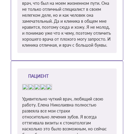
врач, что был на моем жизненном пути. Она
не только отличный специалист в своем
нелегком деле, но и как человек она
замечательный. Да и клиника в общем мне
нравится, поэтому сюда и хожу. Я не молод,
и понимаю уже что к чему, поэтому отличить
хорошего врача от плохого могу запросто. И
клиника отличная, и врач с большой буквы.
ПАЦИЕНТ
Удивительно чуткий врач, любящий свою
работу. Елена Николаевна полностью
развеяла все мои страхи
относительно лечения зубов. Я всегда
оттягивала визиты к стоматологам
насколько это было возможным, но сейчас