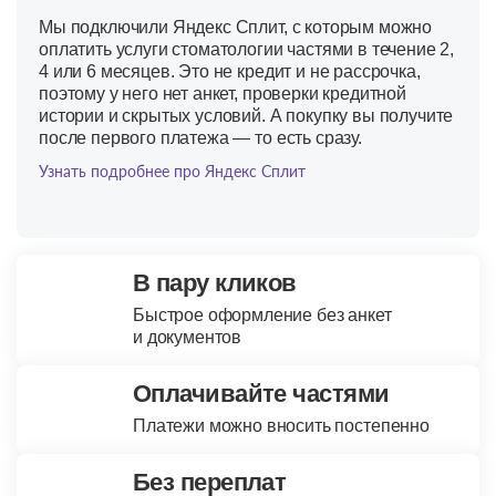
Мы подключили Яндекс Сплит, с которым можно
оплатить услуги стоматологии частями в течение 2,
4 или 6 месяцев. Это не кредит и не рассрочка,
поэтому у него нет анкет, проверки кредитной
истории и скрытых условий. А покупку вы получите
после первого платежа — то есть сразу.
Узнать подробнее про Яндекс Сплит
В пару кликов
Быстрое оформление без анкет
и документов
Оплачивайте частями
Платежи можно вносить постепенно
Без переплат