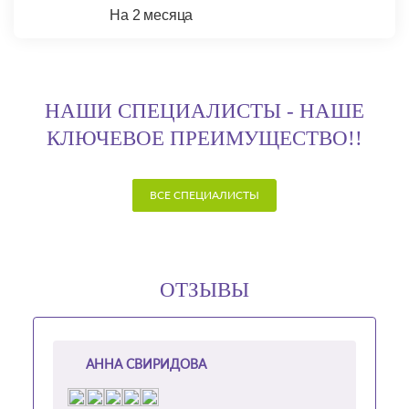
На 2 месяца
НАШИ СПЕЦИАЛИСТЫ - НАШЕ
КЛЮЧЕВОЕ ПРЕИМУЩЕСТВО!!
ВСЕ СПЕЦИАЛИСТЫ
ОТЗЫВЫ
АННА СВИРИДОВА