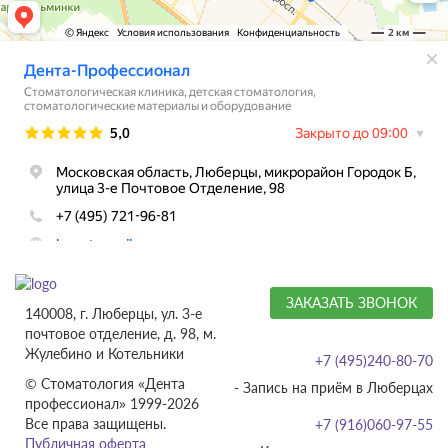
ЗАКАЗАТЬ ЗВОНОК
140008, г. Люберцы, ул. 3-е
почтовое отделение, д. 98, м.
Жулебино и Котельники
+7 (495)240-80-70
© Стоматология «Дента
- Запись на приём в Люберцах
профессионал» 1999-2026
Все права защищены.
+7 (916)060-97-55
Публичная оферта