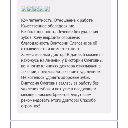
Компетентность. Отношение к работе.
Качественное обследование.
Безболезненность. Лечение без удаления
зубов. Хочу выразить огромную
благодарность Виктории Олеговне за её
отзывчивость и компетентность!
Замечательный доктор! В данный момент я
нахожусь на лечении у Виктории Олеговны,
во многих клиниках доктора отказывали в
лечении, предлагали лечение с удалением.
Не хотелось удалять здоровые зубы.
Виктория Олеговна взялась за работу без
удаления зубов, и вот уже в следующем
месяце снимаем брекеты! Будут всем
рекомендовать этого доктора! Спасибо
огромное!