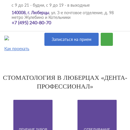
с 9 до 21 - будни,
с 9 до 19 - в выходные
140008, г. Люберцы
, ул. 3-е почтовое отделение, д. 98
метро Жулебино и Котельники
+7 (495) 240-80-70
Записаться на прием
Как проехать
СТОМАТОЛОГИЯ В ЛЮБЕРЦАХ «ДЕНТА-
ПРОФЕССИОНАЛ»
ЛЕЧЕНИЕ ЗУБОВ
ОТБЕЛИВАНИЕ