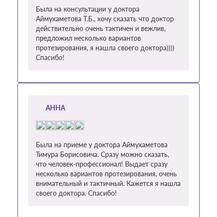
Была на консультации у доктора
Аймухаметова Т.Б., хочу сказать что доктор
действительно очень тактичен и вежлив,
предложил несколько вариантов
протезирования, я нашла своего доктора))))
Спасибо!
АННА
Была на приеме у доктора Аймухаметова
Тимура Борисовича. Сразу можно сказать,
что человек-профессионал! Выдает сразу
несколько вариантов протезирования, очень
внимательный и тактичный. Кажется я нашла
своего доктора. Спасибо!