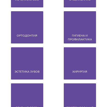
ОРТОДОНТИЯ
ГИГИЕНА И
ПРОФИЛАКТИКА
ЭСТЕТИКА ЗУБОВ
ХИРУРГИЯ