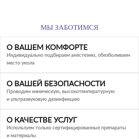
МЫ ЗАБОТИМСЯ
О ВАШЕМ КОМФОРТЕ
Индивидуально подбираем анестезию, обезболиваем
место укола
О ВАШЕЙ БЕЗОПАСНОСТИ
Проводим химическую, высокотемпературную
и ультразвуковую дезинфекцию
О КАЧЕСТВЕ УСЛУГ
Используем только сертифицированные препараты
и материалы