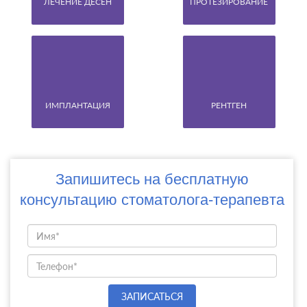
ЛЕЧЕНИЕ ДЕСЕН
ПРОТЕЗИРОВАНИЕ
ИМПЛАНТАЦИЯ
РЕНТГЕН
Запишитесь на бесплатную
консультацию стоматолога-терапевта