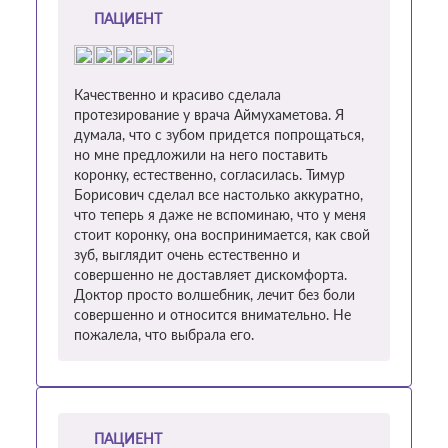
ПАЦИЕНТ
Качественно и красиво сделала
протезирование у врача Аймухаметова. Я
думала, что с зубом придется попрощаться,
но мне предложили на него поставить
коронку, естественно, согласилась. Тимур
Борисович сделал все настолько аккуратно,
что теперь я даже не вспоминаю, что у меня
стоит коронку, она воспринимается, как свой
зуб, выглядит очень естественно и
совершенно не доставляет дискомфорта.
Доктор просто волшебник, лечит без боли
совершенно и относится внимательно. Не
пожалела, что выбрала его.
ПАЦИЕНТ