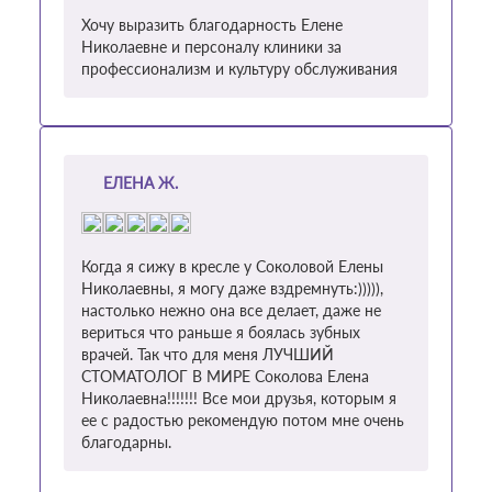
Хочу выразить благодарность Елене
Николаевне и персоналу клиники за
профессионализм и культуру обслуживания
ЕЛЕНА Ж.
Когда я сижу в кресле у Соколовой Елены
Николаевны, я могу даже вздремнуть:))))),
настолько нежно она все делает, даже не
вериться что раньше я боялась зубных
врачей. Так что для меня ЛУЧШИЙ
СТОМАТОЛОГ В МИРЕ Соколова Елена
Николаевна!!!!!!! Все мои друзья, которым я
ее с радостью рекомендую потом мне очень
благодарны.