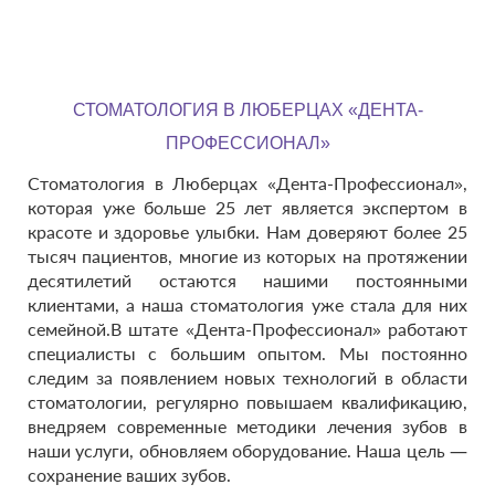
СТОМАТОЛОГИЯ В ЛЮБЕРЦАХ «ДЕНТА-
ПРОФЕССИОНАЛ»
Стоматология в Люберцах «Дента-Профессионал»,
которая уже больше 25 лет является экспертом в
красоте и здоровье улыбки. Нам доверяют более 25
тысяч пациентов, многие из которых на протяжении
десятилетий остаются нашими постоянными
клиентами, а наша стоматология уже стала для них
семейной.В штате «Дента-Профессионал» работают
специалисты с большим опытом. Мы постоянно
следим за появлением новых технологий в области
стоматологии, регулярно повышаем квалификацию,
внедряем современные методики лечения зубов в
наши услуги, обновляем оборудование. Наша цель —
сохранение ваших зубов.