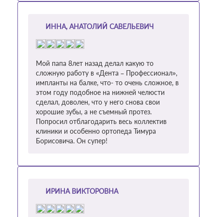
ИННА, АНАТОЛИЙ САВЕЛЬЕВИЧ
Мой папа 8лет назад делал какую то
сложную работу в «Дента – Профессионал»,
импланты на балке, что- то очень сложное, в
этом году подобное на нижней челюсти
сделал, доволен, что у него снова свои
хорошие зубы, а не съемный протез.
Попросил отблагодарить весь коллектив
клиники и особенно ортопеда Тимура
Борисовича. Он супер!
ИРИНА ВИКТОРОВНА