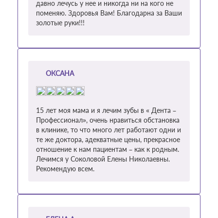
давно лечусь у нее и никогда ни на кого не
поменяю. Здоровья Вам! Благодарна за Ваши
золотые руки!!!
ОКСАНА
15 лет моя мама и я лечим зубы в « Дента –
Профессионал», очень нравиться обстановка
в клинике, то что много лет работают одни и
те же доктора, адекватные цены, прекрасное
отношение к нам пациентам – как к родным.
Лечимся у Соколовой Елены Николаевны.
Рекомендую всем.