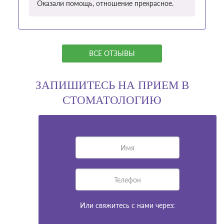
Оказали помощь, отношение прекрасное.
ВСЕ ОТЗЫВЫ
ЗАПИШИТЕСЬ НА ПРИЕМ В
СТОМАТОЛОГИЮ
Или свяжитесь с нами через: