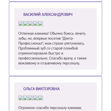
ВАСИЛИЙ АЛЕКСАНДРОВИЧ
Отличная клиника! Обычно боюсь лечить
зубы, но, впервые посетив "Дента-
Профессионал", мои страхи улетучились.
Проблемный зуб со старой пломбой
отремонтировали быстро и
профессионально. Спасибо врачу, а также
вежливому и отзывчивому персоналу.
ОЛЬГА ВИКТОРОВНА
Огромное спасибо персоналу клиники.