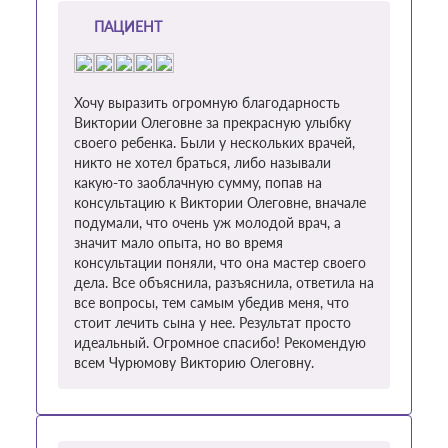
ПАЦИЕНТ
Хочу выразить огромную благодарность
Виктории Олеговне за прекрасную улыбку
своего ребенка. Были у нескольких врачей,
никто не хотел браться, либо называли
какую-то заоблачную сумму, попав на
консультацию к Виктории Олеговне, вначале
подумали, что очень уж молодой врач, а
значит мало опыта, но во время
консультации поняли, что она мастер своего
дела. Все объяснила, разъяснила, ответила на
все вопросы, тем самым убедив меня, что
стоит лечить сына у нее. Результат просто
идеальный. Огромное спасибо! Рекомендую
всем Чурюмову Викторию Олеговну.