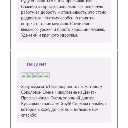
буду обращаться и для профилактики.
Спасибо за профессионально выполненную
работу, за доброту и отзывчивость, это стало
редкостью, поэтому особенно приятно
встречать таких медиков. Специалист
высокого уровня и просто хороший человек.
Удачи ей и крепкого здоровья.
ПАЦИЕНТ
Хочу выразить благодарность стоматологу
Соколовой Елене Николаевне из Дента-
Профессионал. Очень хороший доктор.
Буквально спасла мой зуб! Сделала пломбу, с
которой я хожу до сих пор. Большое вам
спасибо!