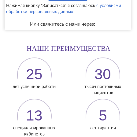
Нажимая кнопку "Записаться" я соглашаюсь
с условиями
обработки персональных данных
Или свяжитесь с нами через:
НАШИ ПРЕИМУЩЕСТВА
25
30
лет успешной работы
тысяч постоянных
пациентов
13
5
специализированных
лет гарантии
кабинетов