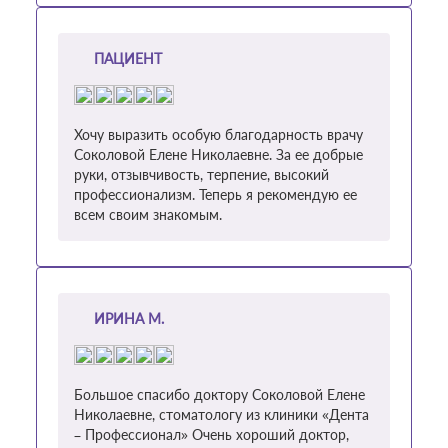
ПАЦИЕНТ
Хочу выразить особую благодарность врачу
Соколовой Елене Николаевне. За ее добрые
руки, отзывчивость, терпение, высокий
профессионализм. Теперь я рекомендую ее
всем своим знакомым.
ИРИНА М.
Большое спасибо доктору Соколовой Елене
Николаевне, стоматологу из клиники «Дента
– Профессионал» Очень хороший доктор,