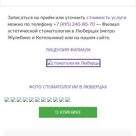
Записаться на приём или уточнить
стоимость услуги
можно по телефону
+7 (495) 240-80-70
— Филиал
эстетической стоматологии в Люберцах (метро
Жулебино и Котельники) или на нашем сайте.
ЛИЦЕНЗИЯ ФИЛИАЛА
ФОТО СТОМАТОЛОГИИ В ЛЮБЕРЦАХ
О КЛИНИКЕ