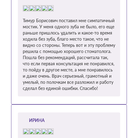
Тимур Борисович поставил мне симпатичный
мостик. У меня одного зуба не было, его еще
раньше пришлось удалить и какое-то время
ходила без зуба, благо место такое, что не
видно со стороны. Теперь вот и эту проблему
решила с помощью хорошего стоматолога.
Пошла без рекомендаций, рассчитала так,
что если первая консультация не понравился,
то пойду в другое месте, а мне понравилось
и даже очень. Врач серьезный, грамотный и
умелый, по полочкам все разложил и работу
сделал без единой ошибки. Спасибо!
ИРИНА