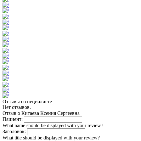
Отзывы о специалисте
Нет отзывов.
Отзыв о Китаева Ксения Сергеевна⠀
Пациент:
What name should be displayed with your review?
Заголовок:
What title should be displayed with your review?